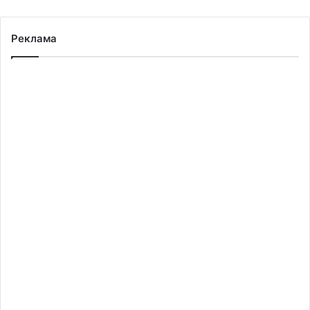
Реклама