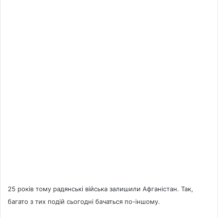
25 років тому радянські війська залишили Афганістан. Так,
багато з тих подій сьогодні бачаться по-іншому.