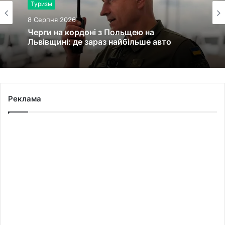
Туризм
8 Серпня 2026
Черги на кордоні з Польщею на
Львівщині: де зараз найбільше авто
Реклама