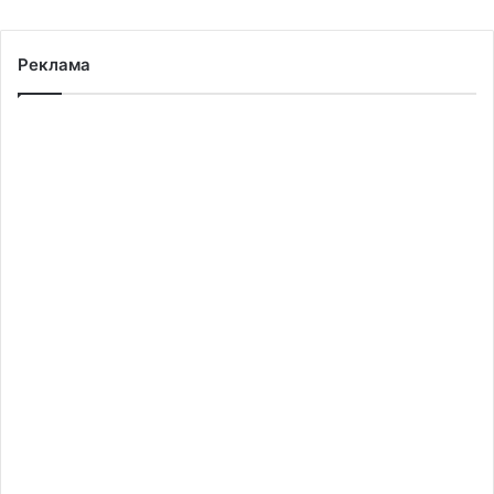
Реклама