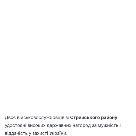
Двоє військовослужбовців зі
Стрийського району
удостоєні високих державних нагород за мужність і
відданість у захисті України.