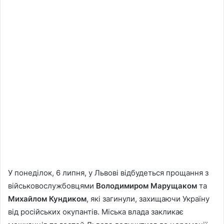
У понеділок, 6 липня, у Львові відбудеться прощання з
військовослужбовцями
Володимиром Марущаком
та
Михайлом Кундиком
, які загинули, захищаючи Україну
від російських окупантів. Міська влада закликає