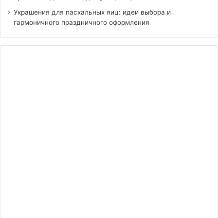
Украшения для пасхальных яиц: идеи выбора и
гармоничного праздничного оформления