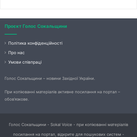
Проєкт Голос Сокальщини
Політика конфіденційності
Про нас
Умови співпраці
Голос Сокальщини – новини Західної України.
При копіюванні матеріалів активне посилання на портал –
обов’язкове.
Голос Сокальщини - Sokal Voice - при копіюванні матеріалів
посилання на портал, відкрите для пошукових систем -