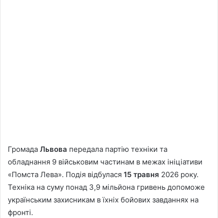
Громада
Львова
передала партію техніки та
обладнання 9 військовим частинам в межах ініціативи
«Помста Лева». Подія відбулася
15 травня
2026 року.
Техніка на суму понад 3,9 мільйона гривень допоможе
українським захисникам в їхніх бойових завданнях на
фронті.