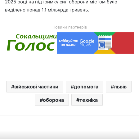
2025 році на підтримку сил оборони містом було
виділено понад 1,1 мільярда гривень.
Новини партнерів
військові частини
допомога
львів
оборона
техніка