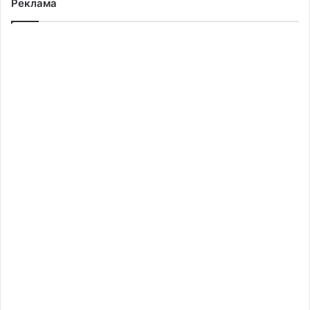
Реклама