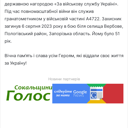
державною нагородою «За військову службу Україні».
Під час повномасштабної війни він служив
гранатометником у військовій частині А4722. Захисник
загинув 6 серпня 2023 року в бою біля селища Вербове,
Пологівський район, Запорізька область. Йому було 51
рік.
Вічна пам’ять і слава усім Героям, які віддали своє життя
за Україну!
Новини партнерів