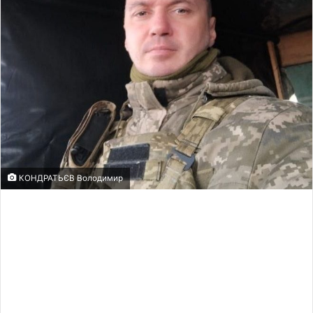
КОНДРАТЬЄВ Володимир