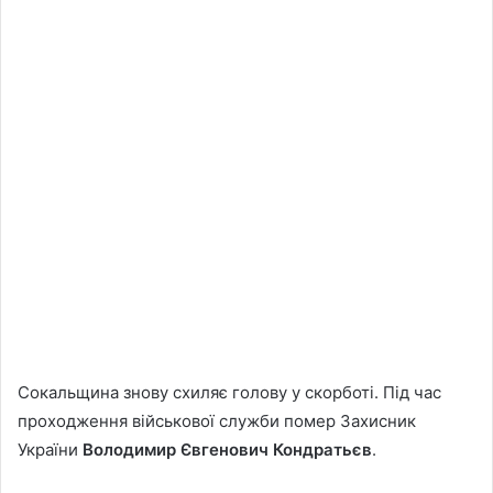
Сокальщина знову схиляє голову у скорботі. Під час
проходження військової служби помер Захисник
України
Володимир Євгенович Кондратьєв
.