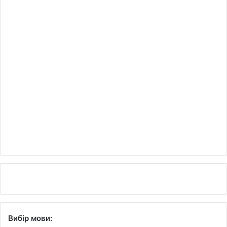
Вибір мови: