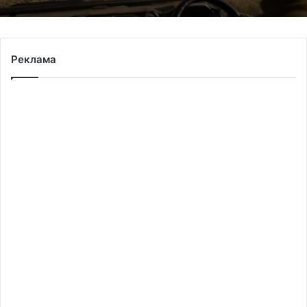
Реклама