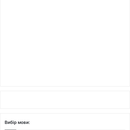
Вибір мови: