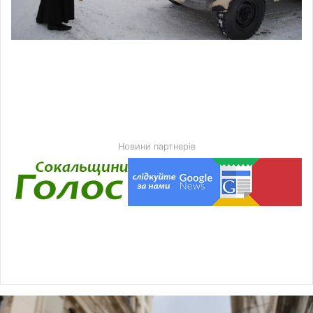
Новини партнерів