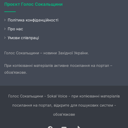
Проєкт Голос Сокальщини
Політика конфіденційності
Про нас
Умови співпраці
Голос Сокальщини – новини Західної України.
При копіюванні матеріалів активне посилання на портал –
обов’язкове.
Голос Сокальщини - Sokal Voice - при копіюванні матеріалів
посилання на портал, відкрите для пошукових систем -
обов'язкове