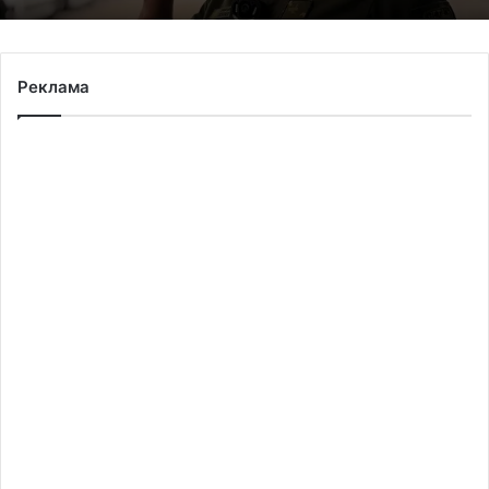
Реклама