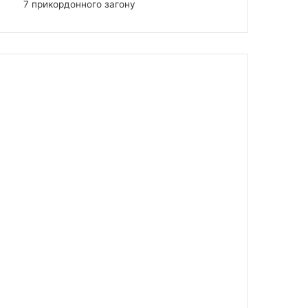
7 прикордонного загону