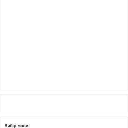
Вибір мови: