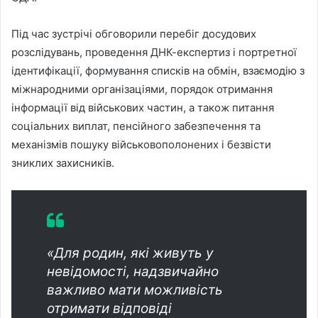
Під час зустрічі обговорили перебіг досудових
розслідувань, проведення ДНК-експертиз і портретної
ідентифікації, формування списків на обмін, взаємодію з
міжнародними організаціями, порядок отримання
інформації від військових частин, а також питання
соціальних виплат, пенсійного забезпечення та
механізмів пошуку військовополонених і безвісти
зниклих захисників.
«Для родин, які живуть у
невідомості, надзвичайно
важливо мати можливість
отримати відповіді