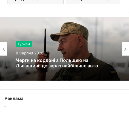
Туризм
8 Серпня 2026
Черги на кордоні з Польщею на
Львівщині: де зараз найбільше авто
Реклама