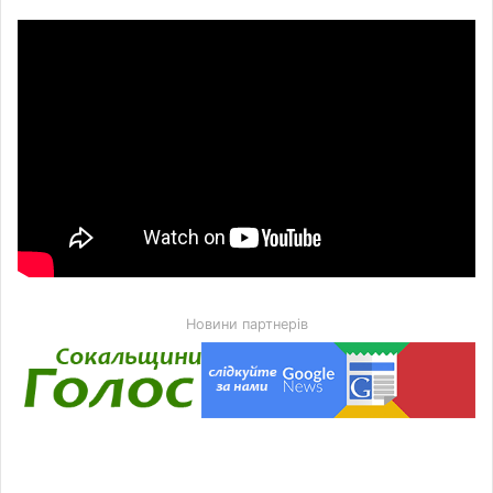
Новини партнерів