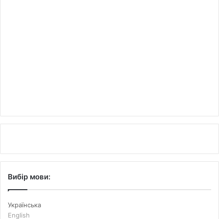
Вибір мови:
Українська
English