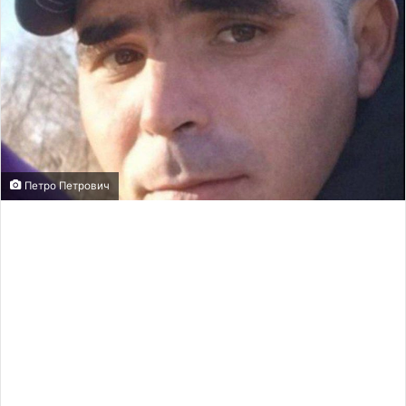
Петро Петрович