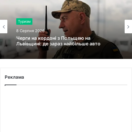
Туризм
8 Серпня 2026
Черги на кордоні з Польщею на
Львівщині: де зараз найбільше авто
Реклама