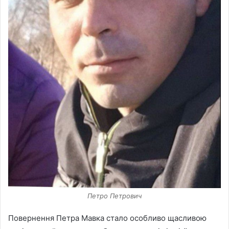
Петро Петрович
Повернення Петра Мавка стало особливо щасливою