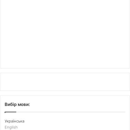
Вибір мови:
Українська
English