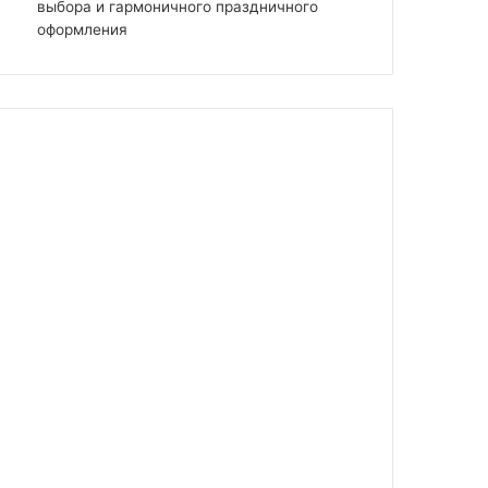
выбора и гармоничного праздничного
оформления