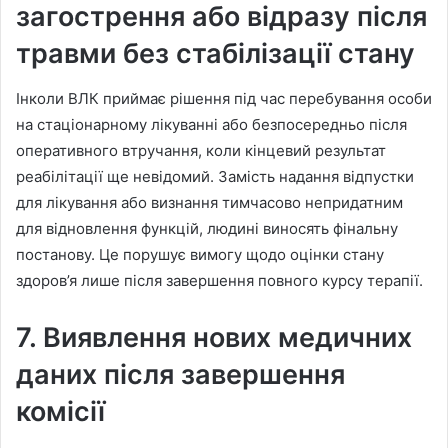
загострення або відразу після
травми без стабілізації стану
Інколи ВЛК приймає рішення під час перебування особи
на стаціонарному лікуванні або безпосередньо після
оперативного втручання, коли кінцевий результат
реабілітації ще невідомий. Замість надання відпустки
для лікування або визнання тимчасово непридатним
для відновлення функцій, людині виносять фінальну
постанову. Це порушує вимогу щодо оцінки стану
здоров’я лише після завершення повного курсу терапії.
7. Виявлення нових медичних
даних після завершення
комісії