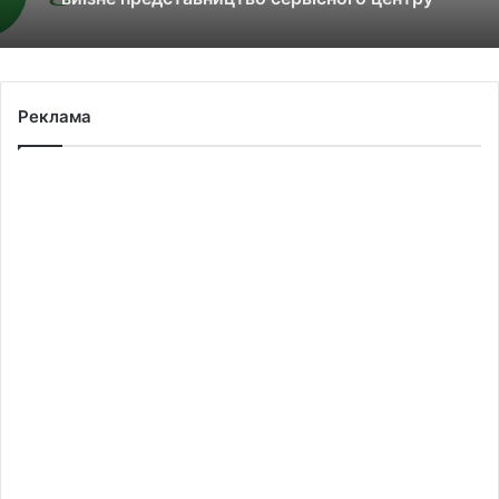
МВС
Реклама