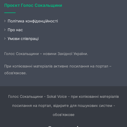
Проєкт Голос Сокальщини
Політика конфіденційності
Про нас
Умови співпраці
Голос Сокальщини – новини Західної України.
При копіюванні матеріалів активне посилання на портал –
обов’язкове.
Голос Сокальщини - Sokal Voice - при копіюванні матеріалів
посилання на портал, відкрите для пошукових систем -
обов'язкове