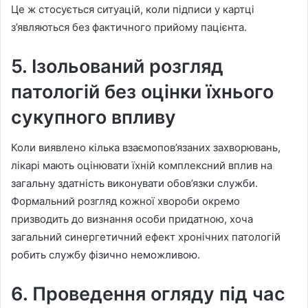
Це ж стосується ситуацій, коли підписи у картці
з’являються без фактичного прийому пацієнта.
5. Ізольований розгляд
патологій без оцінки їхнього
сукупного впливу
Коли виявлено кілька взаємопов’язаних захворювань,
лікарі мають оцінювати їхній комплексний вплив на
загальну здатність виконувати обов’язки служби.
Формальний розгляд кожної хвороби окремо
призводить до визнання особи придатною, хоча
загальний синергетичний ефект хронічних патологій
робить службу фізично неможливою.
6. Проведення огляду під час