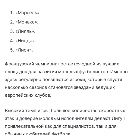
«Марсель».
«Монако».
«Лилль».
«Ницца».
«Лион».
Французский чемпионат остается одной из лучших
площадок для развития молодых футболистов. Именно
здесь регулярно появляются игроки, которые спустя
несколько сезонов становятся звездами ведущих
европейских клубов.
Высокий темп игры, большое количество скоростных
атак и доверие молодым исполнителям делают Лигу 1
привлекательной как для специалистов, так и для
обычных любителей футбола.