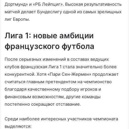
Дортмунд» и «РБ Лейпциг». Высокая результативность
матчей делает Бундеслигу одной из самых зрелищных
лиг Европы.
Лига 1: новые амбиции
французского футбола
После серьезных изменений в составах ведущих
клубов французская Лига 1 стала значительно более
конкурентной. Хотя «Пари Сен-Жермен» продолжает
считаться главным претендентом на чемпионство
благодаря качественному подбору игроков и
финансовым возможностям, другие команды
постепенно сокращают отставание.
Среди наиболее интересных участников чемпионата
выделяются: