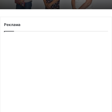
У застосунку «Дія» відновили виплати 5
000 грн на «Пакунок школяра»
У Нагуєвичах відкрили виставку до 170-
річчя Івана Франка
Реклама