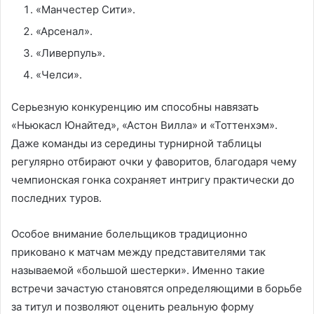
«Манчестер Сити».
«Арсенал».
«Ливерпуль».
«Челси».
Серьезную конкуренцию им способны навязать
«Ньюкасл Юнайтед», «Астон Вилла» и «Тоттенхэм».
Даже команды из середины турнирной таблицы
регулярно отбирают очки у фаворитов, благодаря чему
чемпионская гонка сохраняет интригу практически до
последних туров.
Особое внимание болельщиков традиционно
приковано к матчам между представителями так
называемой «большой шестерки». Именно такие
встречи зачастую становятся определяющими в борьбе
за титул и позволяют оценить реальную форму