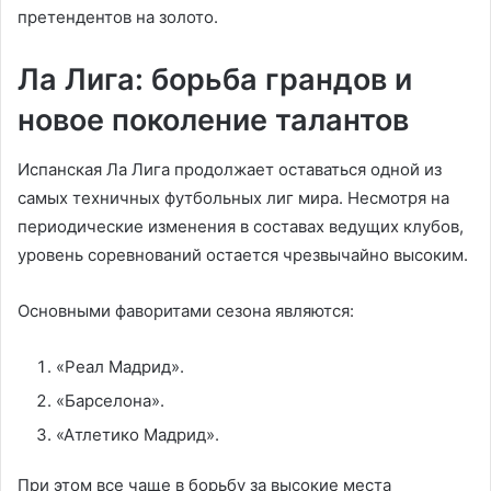
претендентов на золото.
Ла Лига: борьба грандов и
новое поколение талантов
Испанская Ла Лига продолжает оставаться одной из
самых техничных футбольных лиг мира. Несмотря на
периодические изменения в составах ведущих клубов,
уровень соревнований остается чрезвычайно высоким.
Основными фаворитами сезона являются:
«Реал Мадрид».
«Барселона».
«Атлетико Мадрид».
При этом все чаще в борьбу за высокие места