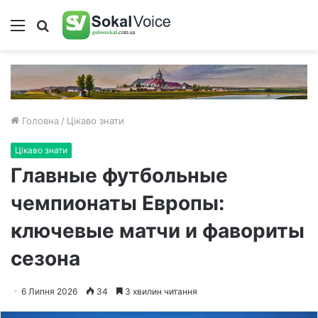
Меню
Пошук
Головна
/
Цікаво знати
Цікаво знати
Главные футбольные
чемпионаты Европы:
ключевые матчи и фавориты
сезона
6 Липня 2026
34
3 хвилин читання