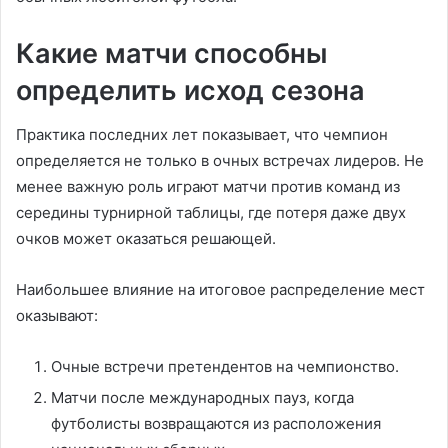
Какие матчи способны
определить исход сезона
Практика последних лет показывает, что чемпион
определяется не только в очных встречах лидеров. Не
менее важную роль играют матчи против команд из
середины турнирной таблицы, где потеря даже двух
очков может оказаться решающей.
Наибольшее влияние на итоговое распределение мест
оказывают:
Очные встречи претендентов на чемпионство.
Матчи после международных пауз, когда
футболисты возвращаются из расположения