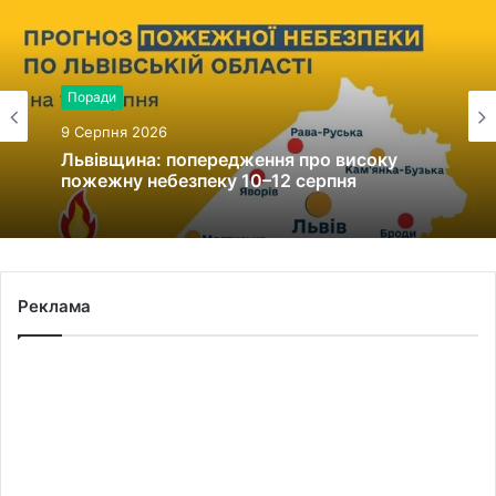
Поради
9 Серпня 2026
Львівщина: попередження про високу
пожежну небезпеку 10–12 серпня
Реклама