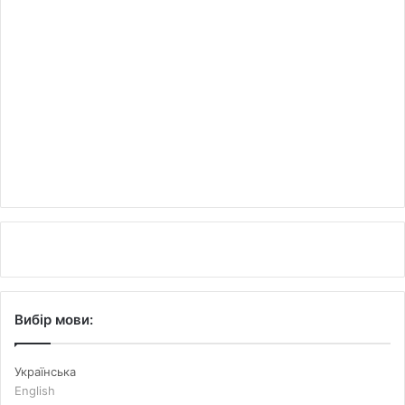
Вибір мови:
Українська
English