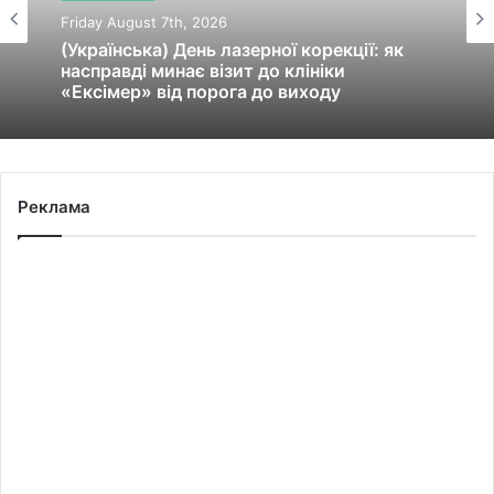
Friday August 7th, 2026
(Українська) День лазерної корекції: як
насправді минає візит до клініки
«Ексімер» від порога до виходу
Реклама