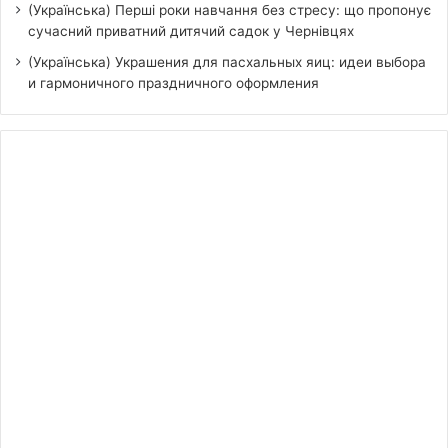
(Українська) Перші роки навчання без стресу: що пропонує
сучасний приватний дитячий садок у Чернівцях
(Українська) Украшения для пасхальных яиц: идеи выбора
и гармоничного праздничного оформления