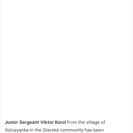
Junior Sergeant Viktor Korol
from the village of
Volosyanka in the Slavske community has been