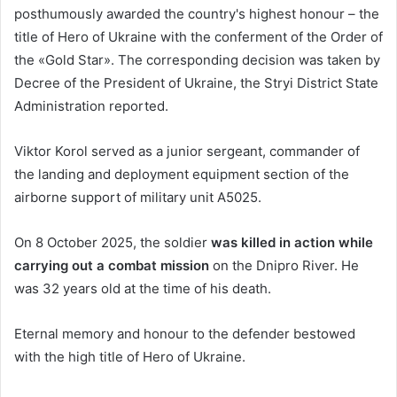
posthumously awarded the country's highest honour – the
title of Hero of Ukraine with the conferment of the Order of
the «Gold Star». The corresponding decision was taken by
Decree of the President of Ukraine, the Stryi District State
Administration reported.
Viktor Korol served as a junior sergeant, commander of
the landing and deployment equipment section of the
airborne support of military unit A5025.
On 8 October 2025, the soldier
was killed in action while
carrying out a combat mission
on the Dnipro River. He
was 32 years old at the time of his death.
Eternal memory and honour to the defender bestowed
with the high title of Hero of Ukraine.