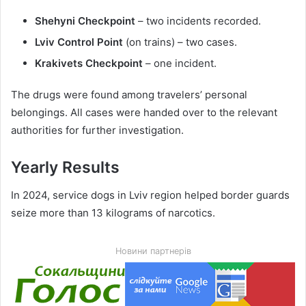
Shehyni Checkpoint
– two incidents recorded.
Lviv Control Point
(on trains) – two cases.
Krakivets Checkpoint
– one incident.
The drugs were found among travelers’ personal
belongings. All cases were handed over to the relevant
authorities for further investigation.
Yearly Results
In 2024, service dogs in Lviv region helped border guards
seize more than 13 kilograms of narcotics.
Новини партнерів