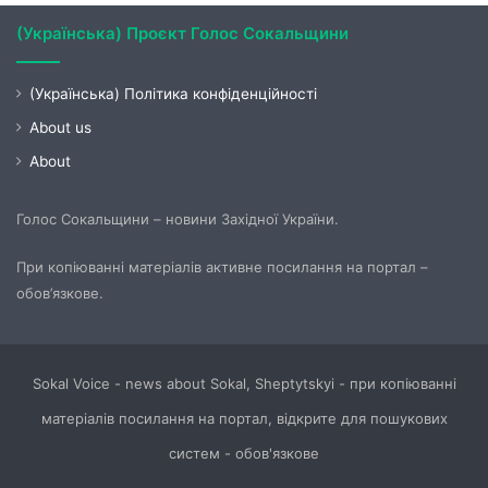
(Українська) Проєкт Голос Сокальщини
(Українська) Політика конфіденційності
About us
About
Голос Сокальщини – новини Західної України.
При копіюванні матеріалів активне посилання на портал –
обов’язкове.
Sokal Voice - news about Sokal, Sheptytskyi - при копіюванні
матеріалів посилання на портал, відкрите для пошукових
систем - обов'язкове