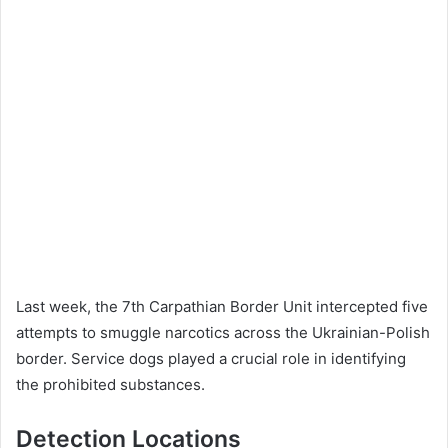
Last week, the 7th Carpathian Border Unit intercepted five
attempts to smuggle narcotics across the Ukrainian-Polish
border. Service dogs played a crucial role in identifying
the prohibited substances.
Detection Locations