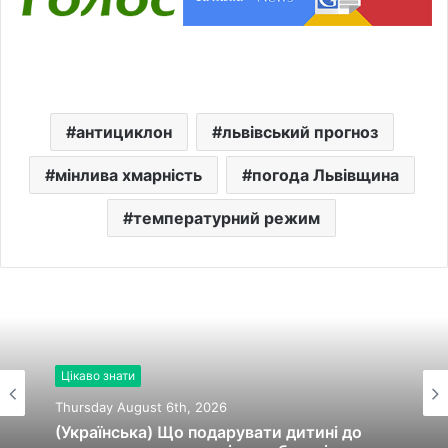
антициклон
львівський прогноз
мінлива хмарність
погода Львівщина
температурний режим
Цікаво знати
Thursday August 6th, 2026
(Українська) Що подарувати дитині до