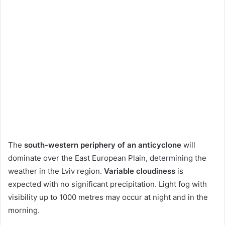
The
south-western periphery of an anticyclone
will
dominate over the East European Plain, determining the
weather in the Lviv region.
Variable cloudiness
is
expected with no significant precipitation. Light fog with
visibility up to 1000 metres may occur at night and in the
morning.