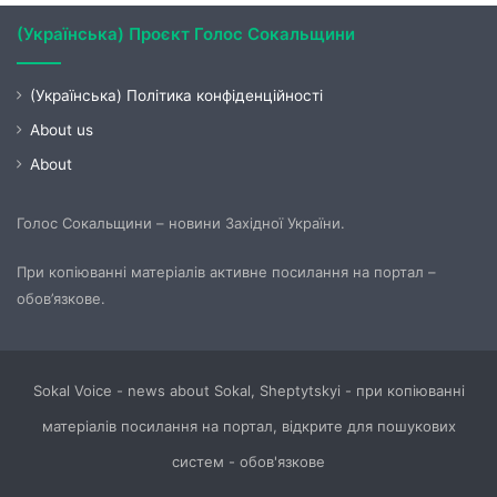
(Українська) Проєкт Голос Сокальщини
(Українська) Політика конфіденційності
About us
About
Голос Сокальщини – новини Західної України.
При копіюванні матеріалів активне посилання на портал –
обов’язкове.
Sokal Voice - news about Sokal, Sheptytskyi - при копіюванні
матеріалів посилання на портал, відкрите для пошукових
систем - обов'язкове