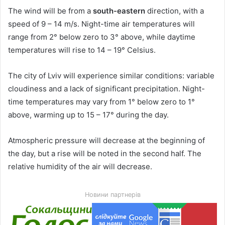
The wind will be from a
south-eastern
direction, with a
speed of 9 – 14 m/s. Night-time air temperatures will
range from 2° below zero to 3° above, while daytime
temperatures will rise to 14 – 19° Celsius.
The city of Lviv will experience similar conditions: variable
cloudiness and a lack of significant precipitation. Night-
time temperatures may vary from 1° below zero to 1°
above, warming up to 15 – 17° during the day.
Atmospheric pressure will decrease at the beginning of
the day, but a rise will be noted in the second half. The
relative humidity of the air will decrease.
Новини партнерів