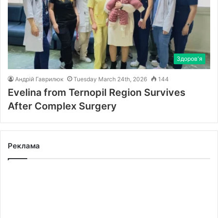
Здоров'я
Андрій Гаврилюк
Tuesday March 24th, 2026
144
Evelina from Ternopil Region Survives
After Complex Surgery
Реклама