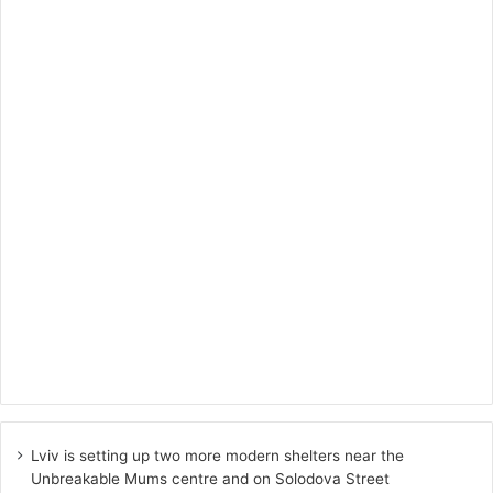
Lviv is setting up two more modern shelters near the
Unbreakable Mums centre and on Solodova Street