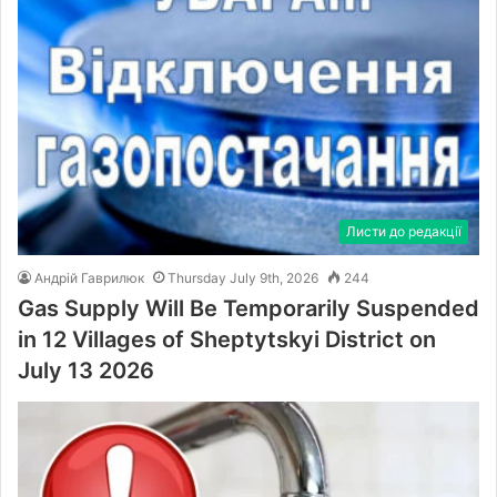
Листи до редакції
Андрій Гаврилюк
Thursday July 9th, 2026
244
Gas Supply Will Be Temporarily Suspended
in 12 Villages of Sheptytskyi District on
July 13 2026