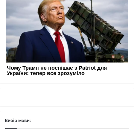
Вибір мови: