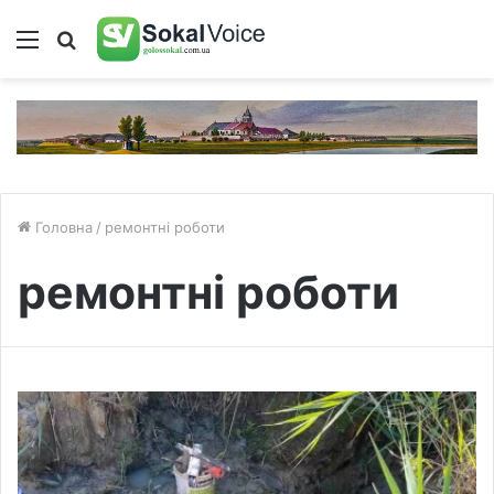
Меню
Пошук
Головна
/
ремонтні роботи
ремонтні роботи