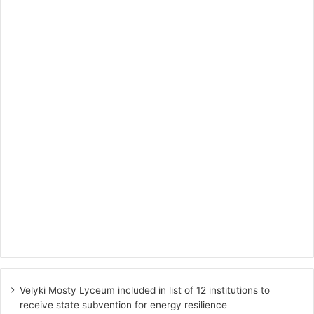
Velyki Mosty Lyceum included in list of 12 institutions to
receive state subvention for energy resilience