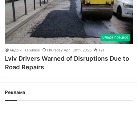
Влада працює
Андрій Гаврилюк
Thursday April 30th, 2026
121
Lviv Drivers Warned of Disruptions Due to
Road Repairs
Реклама