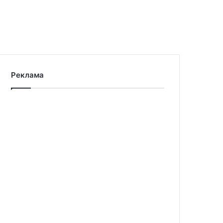
Реклама