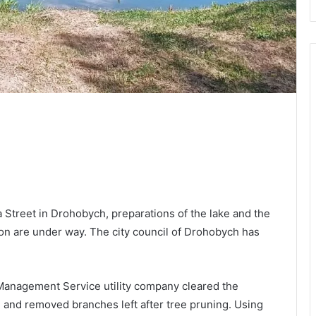
Street in Drohobych, preparations of the lake and the
on are under way. The city council of Drohobych has
Management Service utility company cleared the
d and removed branches left after tree pruning. Using