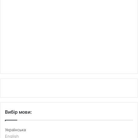
Вибір мови:
Українська
English