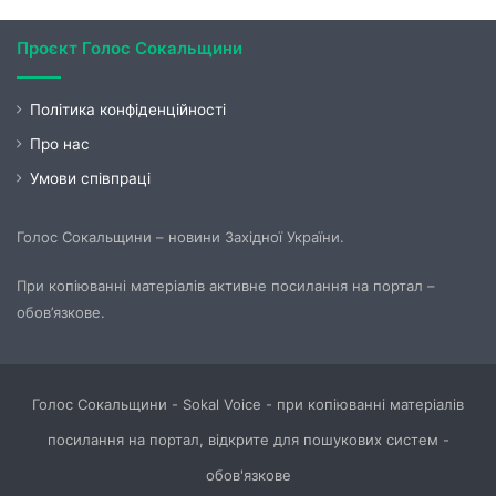
Проєкт Голос Сокальщини
Політика конфіденційності
Про нас
Умови співпраці
Голос Сокальщини – новини Західної України.
При копіюванні матеріалів активне посилання на портал –
обов’язкове.
Голос Сокальщини - Sokal Voice - при копіюванні матеріалів
посилання на портал, відкрите для пошукових систем -
обов'язкове