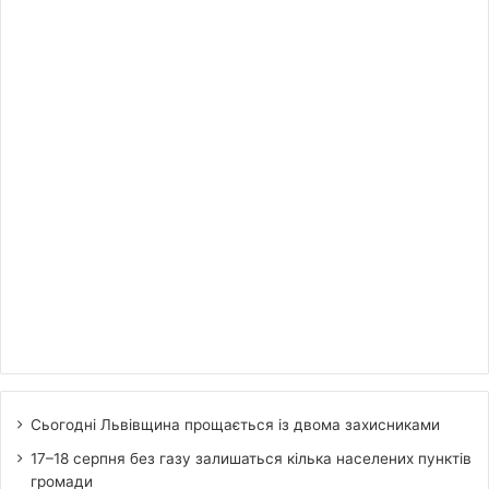
Сьогодні Львівщина прощається із двома захисниками
17–18 серпня без газу залишаться кілька населених пунктів
громади