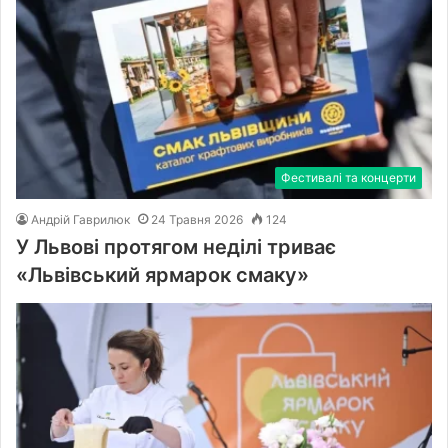
Фестивалі та концерти
Андрій Гаврилюк
24 Травня 2026
124
У Львові протягом неділі триває
«Львівський ярмарок смаку»