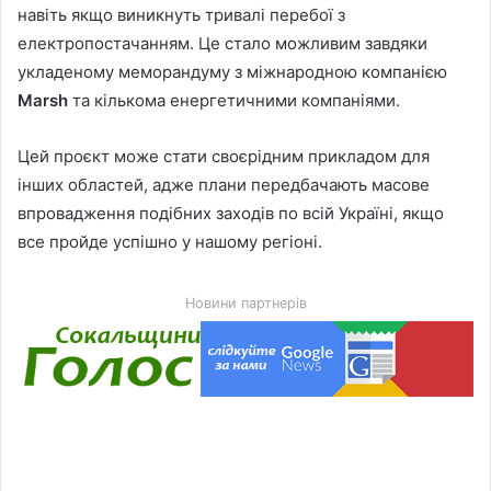
навіть якщо виникнуть тривалі перебої з
електропостачанням. Це стало можливим завдяки
укладеному меморандуму з міжнародною компанією
Marsh
та кількома енергетичними компаніями.
Цей проєкт може стати своєрідним прикладом для
інших областей, адже плани передбачають масове
впровадження подібних заходів по всій Україні, якщо
все пройде успішно у нашому регіоні.
Новини партнерів