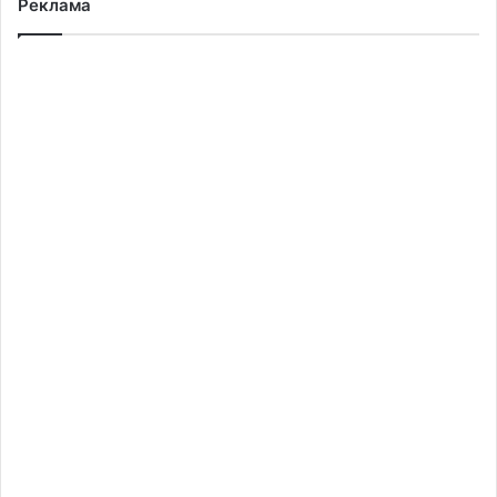
Реклама