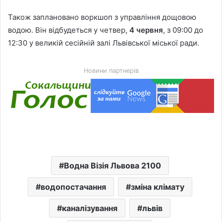
Також заплановано воркшоп з управління дощовою
водою. Він відбудеться у четвер,
4 червня
, з 09:00 до
12:30 у великій сесійній залі Львівської міської ради.
Новини партнерів
Водна Візія Львова 2100
водопостачання
зміна клімату
каналізування
львів