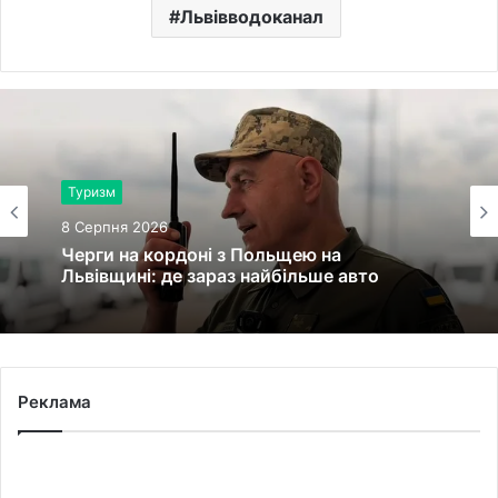
Львівводоканал
Туризм
8 Серпня 2026
Черги на кордоні з Польщею на
Львівщині: де зараз найбільше авто
Реклама