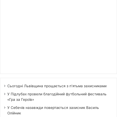
Сьогодні Львівщина прощається з п’ятьма захисниками
У Підлубах провели благодійний футбольний фестиваль
«Гра за Героїв»
У Себечів назавжди повертається захисник Василь
Олійник