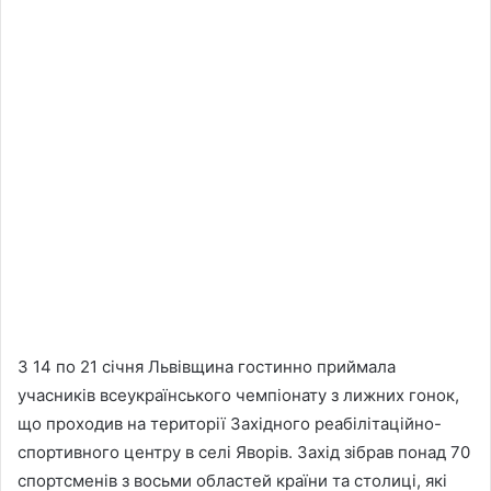
З 14 по 21 січня Львівщина гостинно приймала
учасників всеукраїнського чемпіонату з лижних гонок,
що проходив на території Західного реабілітаційно-
спортивного центру в селі Яворів. Захід зібрав понад 70
спортсменів з восьми областей країни та столиці, які