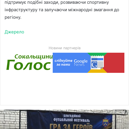
підтримує подібні заходи, розвиваючи спортивну
інфраструктуру та залучаючи міжнародні змагання до
регіону.
Джерело
Новини партнерів