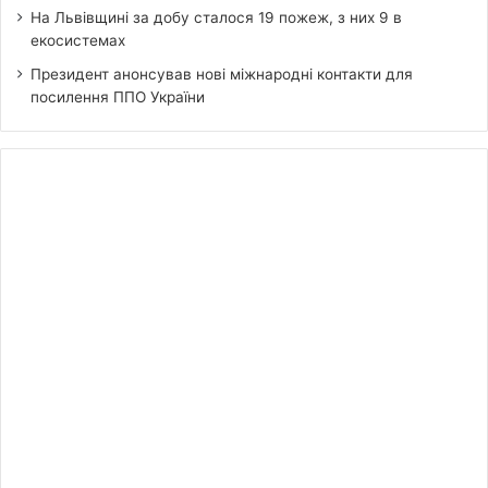
На Львівщині за добу сталося 19 пожеж, з них 9 в
екосистемах
Президент анонсував нові міжнародні контакти для
посилення ППО України