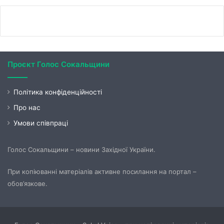
Проєкт Голос Сокальщини
Політика конфіденційності
Про нас
Умови співпраці
Голос Сокальщини – новини Західної України.
При копіюванні матеріалів активне посилання на портал –
обов’язкове.