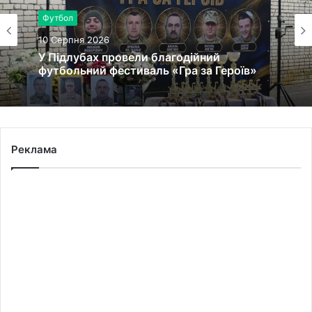
Футбол
10 Серпня 2026
У Підлубах провели благодійний
футбольний фестиваль «Гра за Героїв»
Реклама