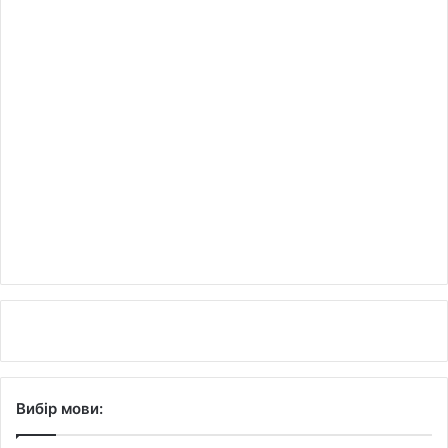
Вибір мови: