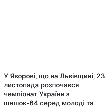
У Яворові, що на Львівщині, 23
листопада розпочався
чемпіонат України з
шашок-64 серед молоді та