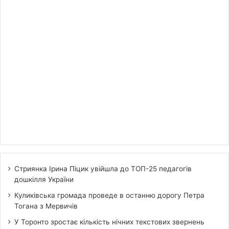
Стриянка Ірина Піцик увійшла до ТОП-25 педагогів
дошкілля України
Куликівська громада проведе в останню дорогу Петра
Тогана з Мервичів
У Торонто зростає кількість нічних текстових звернень