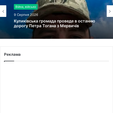
Війна, військо
9 Серпня 2026
Куликівська громада проведе в останню
дорогу Петра Тогана з Мервичів
Реклама