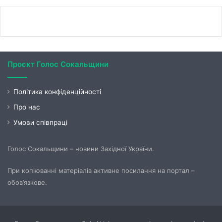
Проєкт Голос Сокальщини
Політика конфіденційності
Про нас
Умови співпраці
Голос Сокальщини – новини Західної України.
При копіюванні матеріалів активне посилання на портал –
обов’язкове.