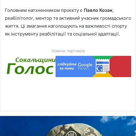
Головним натхненником проєкту є
Павло Козак
,
реабілітолог, ментор та активний учасник громадського
життя. Ці змагання наголошують на важливості спорту
як інструменту реабілітації та соціальної адаптації.
Новини партнерів