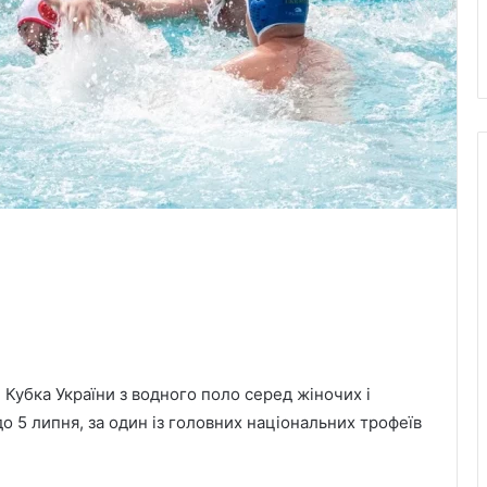
 Кубка України з водного поло серед жіночих і
до 5 липня, за один із головних національних трофеїв