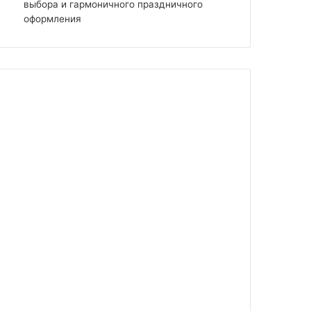
выбора и гармоничного праздничного
оформления