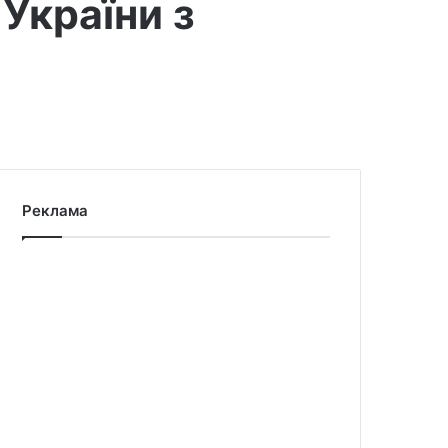
України з
Реклама