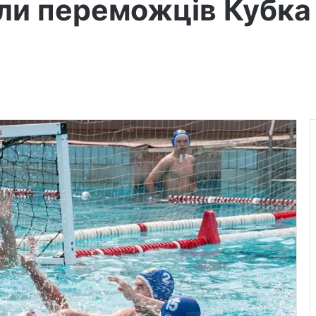
ли переможців Кубка 