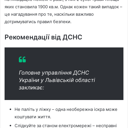
яких становила 1900 кв.м. Однак кожен такий випадок –
це нагадування про те, наскільки важливо
дотримуватись правил безпеки.
Рекомендації від ДСНС
Головне управління ДСНС
України у Львівській області
закликає:
Не паліть у ліжку – одна необережна іскра може
коштувати життя.
Слідкуйте за станом електромережі – несправні