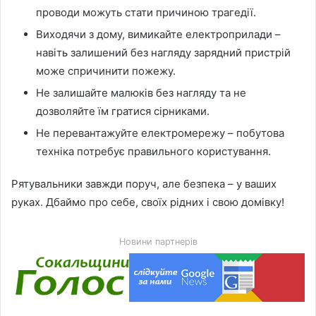
проводи можуть стати причиною трагедії.
Виходячи з дому, вимикайте електроприлади –
навіть залишений без нагляду зарядний пристрій
може спричинити пожежу.
Не залишайте малюків без нагляду та не
дозволяйте їм гратися сірниками.
Не перевантажуйте електромережу – побутова
техніка потребує правильного користування.
Рятувальники завжди поруч, але безпека – у ваших
руках. Дбаймо про себе, своїх рідних і свою домівку!
Новини партнерів