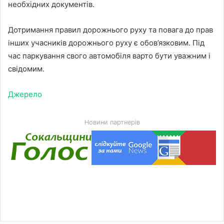
необхідних документів.
Дотримання правил дорожнього руху та повага до прав
інших учасників дорожнього руху є обов’язковим. Під
час паркування свого автомобіля варто бути уважним і
свідомим.
Джерело
Новини партнерів