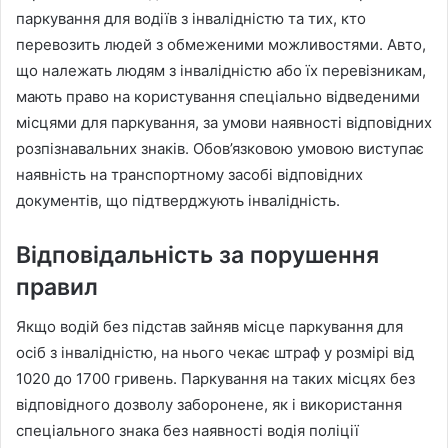
паркування для водіїв з інвалідністю та тих, кто
перевозить людей з обмеженими можливостями. Авто,
що належать людям з інвалідністю або їх перевізникам,
мають право на користування спеціально відведеними
місцями для паркування, за умови наявності відповідних
розпізнавальних знаків. Обов’язковою умовою виступає
наявність на транспортному засобі відповідних
документів, що підтверджують інвалідність.
Відповідальність за порушення
правил
Якщо водій без підстав зайняв місце паркування для
осіб з інвалідністю, на нього чекає штраф у розмірі від
1020 до 1700 гривень. Паркування на таких місцях без
відповідного дозволу заборонене, як і використання
спеціального знака без наявності водія поліції