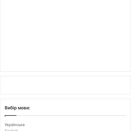
Вибір мови:
Українська
English