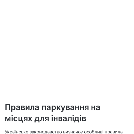
Правила паркування на
місцях для інвалідів
Українське законодавство визначає особливі правила