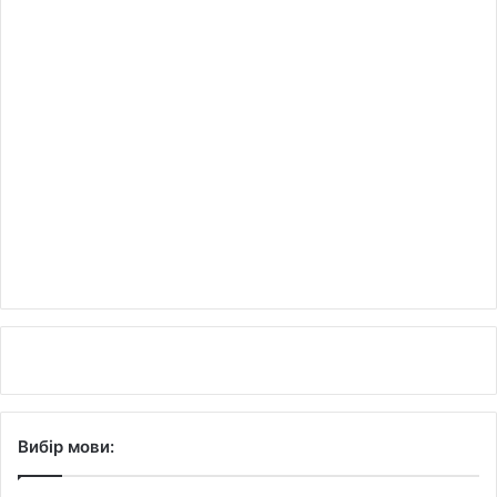
Вибір мови: