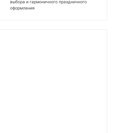
выбора и гармоничного праздничного
оформления