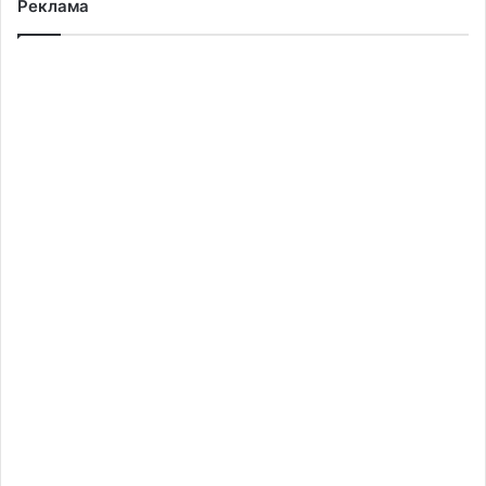
Реклама