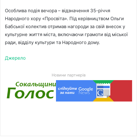
Особлива подія вечора – відзначення 35-річчя
Народного хору «Просвіта». Під керівництвом Ольги
Бабської колектив отримав нагороди за свій внесок у
культурне життя міста, включаючи грамоти від міської
ради, відділу культури та Народного дому.
Джерело
Новини партнерів