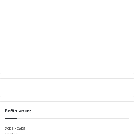
Вибір мови:
Українська