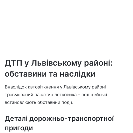
ДТП у Львівському районі:
обставини та наслідки
Внаслідок автозіткнення у Львівському районі
травмований пасажир легковика – поліцейські
встановлюють обставини події.
Деталі дорожньо-транспортної
пригоди