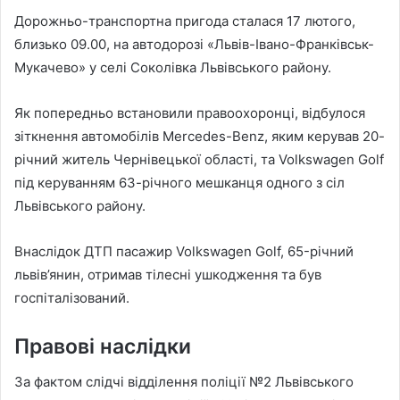
Дорожньо-транспортна пригода сталася 17 лютого,
близько 09.00, на автодорозі «Львів-Івано-Франківськ-
Мукачево» у селі Соколівка Львівського району.
Як попередньо встановили правоохоронці, відбулося
зіткнення автомобілів Mercedes-Benz, яким керував 20-
річний житель Чернівецької області, та Volkswagen Golf
під керуванням 63-річного мешканця одного з сіл
Львівського району.
Внаслідок ДТП пасажир Volkswagen Golf, 65-річний
львів’янин, отримав тілесні ушкодження та був
госпіталізований.
Правові наслідки
За фактом слідчі відділення поліції №2 Львівського