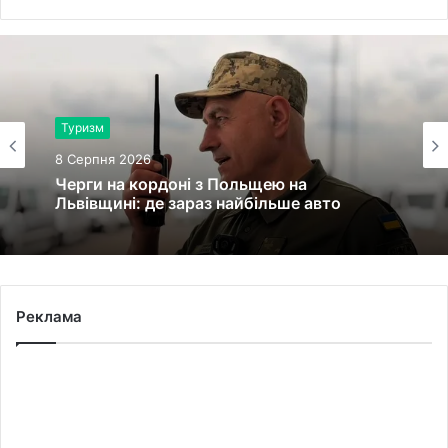
Туризм
8 Серпня 2026
Черги на кордоні з Польщею на
Львівщині: де зараз найбільше авто
Реклама