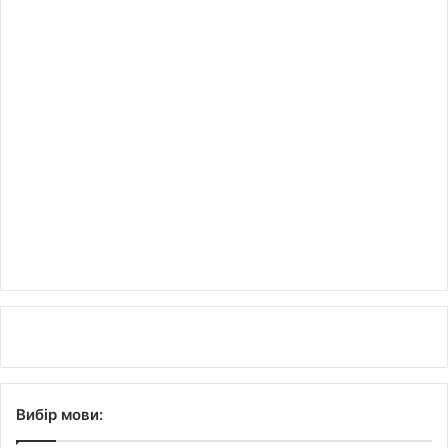
Вибір мови: