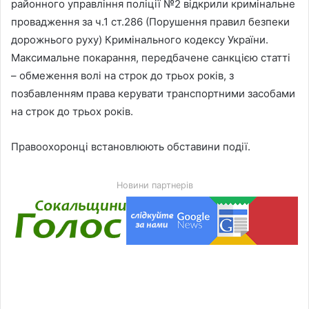
районного управління поліції №2 відкрили кримінальне
провадження за ч.1 ст.286 (Порушення правил безпеки
дорожнього руху) Кримінального кодексу України.
Максимальне покарання, передбачене санкцією статті
– обмеження волі на строк до трьох років, з
позбавленням права керувати транспортними засобами
на строк до трьох років.
Правоохоронці встановлюють обставини події.
Новини партнерів