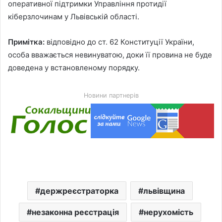
оперативної підтримки Управління протидії
кіберзлочинам у Львівській області.
Примітка:
відповідно до ст. 62 Конституції України,
особа вважається невинуватою, доки її провина не буде
доведена у встановленому порядку.
Новини партнерів
держреєстраторка
львівщина
незаконна реєстрація
нерухомість