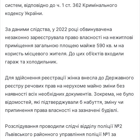
систем, відповідно до ч. 1 ст. 362 Кримінального
кодексу України.
За даними слідства, у 2022 році обвинувачена
незаконно зареєструвала право власності на нежитлові
приміщення загальною площею майже 590 кв. м на
користь місцевого жителя. До цих об’єктів входили
гараж та холодильник.
Для здійснення реєстрації жінка внесла до Державного
реєстру речових прав на нерухоме майно зміни без
наявності всіх необхідних документів. Зокрема, не було
відомостей, які підтверджували б набуття, зміну чи
припинення права власності на зазначені будівлі.
Розслідування проводили слідчі відділу поліції №2
Львівського районного управління поліції №1 за