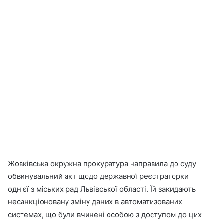
Жовківська окружна прокуратура направила до суду
обвинувальний акт щодо державної реєстраторки
однієї з міських рад Львівської області. Їй закидають
несанкціоновану зміну даних в автоматизованих
системах, що були вчинені особою з доступом до цих