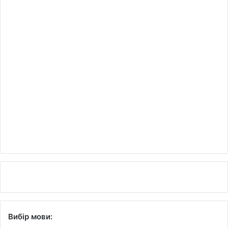
Вибір мови: