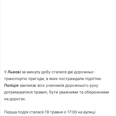
У
Львові
за минулу добу сталися дві дорожньо-
транспортні пригоди, в яких постраждали підлітки.
Поліція
закликає всіх учасників дорожнього руху
дотримуватися правил, бути уважними та обережними
на дорогах.
Перша подія сталася 19 травня о 17:00 на вулиці