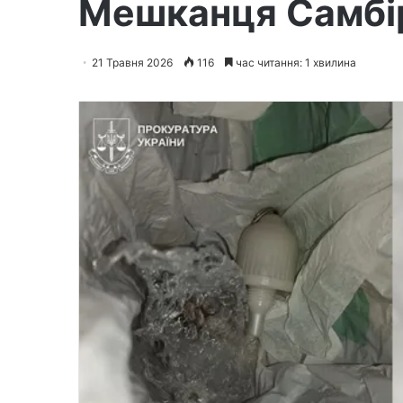
Мешканця Самбір
21 Травня 2026
116
час читання: 1 хвилина