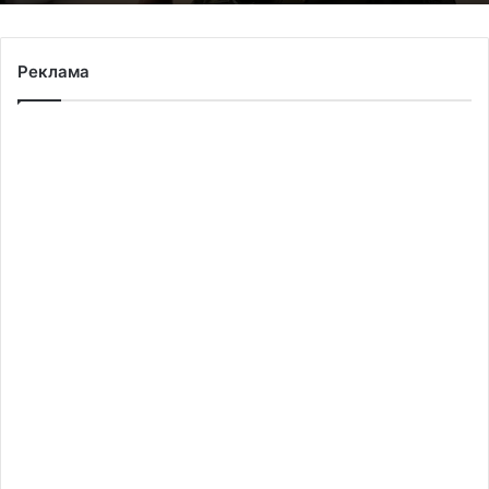
Реклама