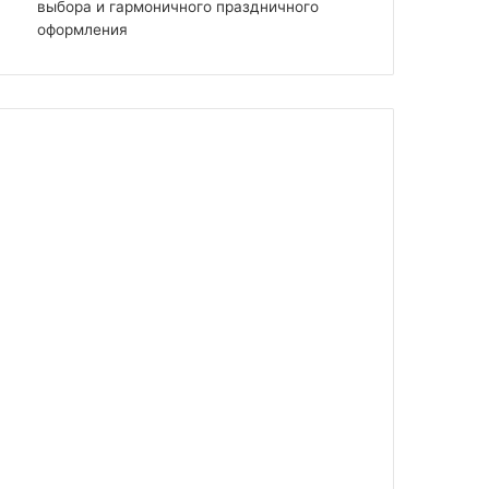
выбора и гармоничного праздничного
оформления