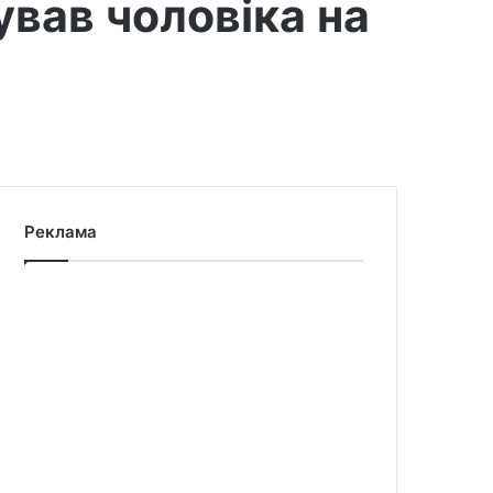
вав чоловіка на
Реклама