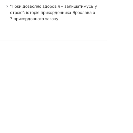
“Поки дозволяє здоров’я – залишатимусь у
строю”: історія прикордонника Ярослава з
7 прикордонного загону