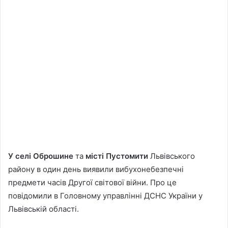
У селі Оброшине
та
місті Пустомити
Львівського
району в один день виявили вибухонебезпечні
предмети часів Другої світової війни. Про це
повідомили в Головному управлінні ДСНС України у
Львівській області.