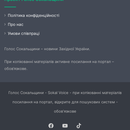
Політика конфіденційності
Про нас
Умови співпраці
Голос Сокальщини – новини Західної України.
При копіюванні матеріалів активне посилання на портал –
обов’язкове.
Голос Сокальщини - Sokal Voice - при копіюванні матеріалів
посилання на портал, відкрите для пошукових систем -
обов'язкове
Facebook
YouTube
TikTok