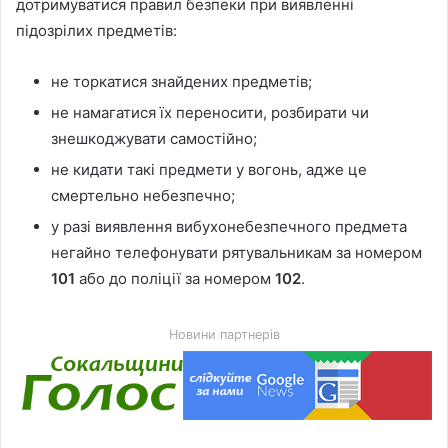
дотримуватися правил безпеки при виявленні
підозрілих предметів:
не торкатися знайдених предметів;
не намагатися їх переносити, розбирати чи
знешкоджувати самостійно;
не кидати такі предмети у вогонь, адже це
смертельно небезпечно;
у разі виявлення вибухонебезпечного предмета
негайно телефонувати рятувальникам за номером
101
або до поліції за номером
102
.
Новини партнерів